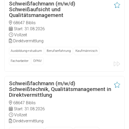
Schweißfachmann (m/w/d)
Schweißaufsicht und
Qualitätsmanagement
68647 Biblis
Start: 31.08.2026
Vollzeit
Direktvermittlung
Ausbildung+studium
Berufserfahrung
Kaufmännisch
Facharbeiter
ÖPNV
Schweißfachmann (m/w/d)
Schweißtechnik, Qualitätsmanagement in
Direktvermittlung
68647 Biblis
Start: 31.08.2026
Vollzeit
Direktvermittlung