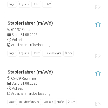
Lager
Logistik
Helfer
ÖPNV
Staplerfahrer (m/w/d)
61197 Florstadt
Start: 31.08.2026
Vollzeit
Arbeitnehmerüberlassung
Lager
Logistik
Helfer
Quereinsteiger
ÖPNV
Staplerfahrer (m/w/d)
65479 Raunheim
Start: 31.08.2026
Vollzeit
Arbeitnehmerüberlassung
Lager
Berufserfahrung
Logistik
Helfer
ÖPNV