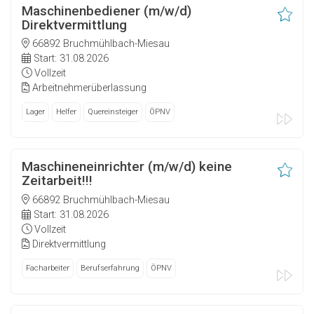
Maschinenbediener (m/w/d)
Direktvermittlung
66892 Bruchmühlbach-Miesau
Start: 31.08.2026
Vollzeit
Arbeitnehmerüberlassung
Lager
Helfer
Quereinsteiger
ÖPNV
Maschineneinrichter (m/w/d) keine
Zeitarbeit!!!
66892 Bruchmühlbach-Miesau
Start: 31.08.2026
Vollzeit
Direktvermittlung
Facharbeiter
Berufserfahrung
ÖPNV