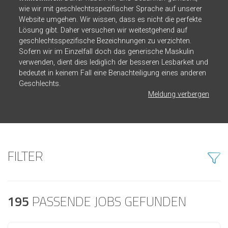
wie wir mit geschlechtsspezifischer Sprache auf unserer
Website umgehen. Wir wissen, dass es nicht die perfekte
Lösung gibt. Daher versuchen wir weitestgehend auf
geschlechtsspezifische Bezeichnungen zu verzichten.
Sofern wir im Einzelfall doch das generische Maskulin
verwenden, dient dies lediglich der besseren Lesbarkeit und
bedeutet in keinem Fall eine Benachteiligung eines anderen
Geschlechts.
Meldung verbergen
FILTER
195
PASSENDE JOBS GEFUNDEN