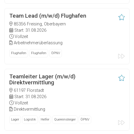
Team Lead (m/w/d) Flughafen
85356 Freising, Oberbayern
Start: 31.08.2026
Vollzeit
Arbeitnehmerüberlassung
Flughafen
Flughafen
ÖPNV
Teamleiter Lager (m/w/d)
Direktvermittlung
61197 Florstadt
Start: 31.08.2026
Vollzeit
Direktvermittlung
Lager
Logistik
Helfer
Quereinsteiger
ÖPNV