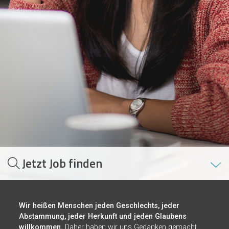
Jetzt Job finden
Wir heißen Menschen jeden Geschlechts, jeder
Abstammung, jeder Herkunft und jeden Glaubens
willkommen.
Daher haben wir uns Gedanken gemacht,