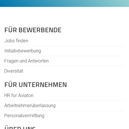
FÜR BEWERBENDE
Jobs finden
Initiativbewerbung
Fragen und Antworten
Diversität
FÜR UNTERNEHMEN
HR for Aviaton
Arbeitnehmerüberlassung
Personalvermittlung