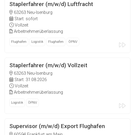
Staplerfahrer (m/w/d) Luftfracht
63263 Neu-Isenburg
Start: sofort
Vollzeit
Arbeitnehmerüberlassung
Flughafen
Logistik
Flughafen
ÖPNV
Staplerfahrer (m/w/d) Vollzeit
63263 Neu-Isenburg
Start: 31.08.2026
Vollzeit
Arbeitnehmerüberlassung
Logistik
ÖPNV
Supervisor (m/w/d) Export Flughafen
60594 Frankfurt am Main