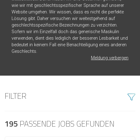
wie wir mit geschlechtsspezifischer Sprache auf unserer
Website umgehen. Wir wissen, dass es nicht die perfekte
Lösung gibt. Daher versuchen wir weitestgehend auf
geschlechtsspezifische Bezeichnungen zu verzichten.
Sofern wir im Einzelfall doch das generische Maskulin
verwenden, dient dies lediglich der besseren Lesbarkeit und
bedeutet in keinem Fall eine Benachteiligung eines anderen
Geschlechts.
Meldung verbergen
FILTER
195
PASSENDE JOBS GEFUNDEN