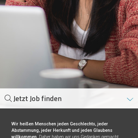
Jetzt Job finden
Wir heißen Menschen jeden Geschlechts, jeder
Abstammung, jeder Herkunft und jeden Glaubens
willkommen.
Daher haben wir uns Gedanken gemacht,