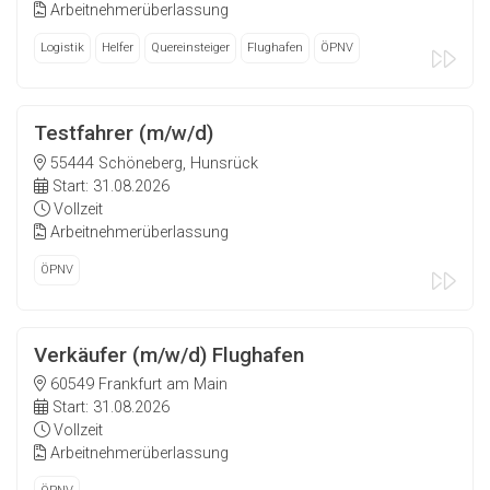
Arbeitnehmerüberlassung
Logistik
Helfer
Quereinsteiger
Flughafen
ÖPNV
Testfahrer (m/w/d)
55444 Schöneberg, Hunsrück
Start: 31.08.2026
Vollzeit
Arbeitnehmerüberlassung
ÖPNV
Verkäufer (m/w/d) Flughafen
60549 Frankfurt am Main
Start: 31.08.2026
Vollzeit
Arbeitnehmerüberlassung