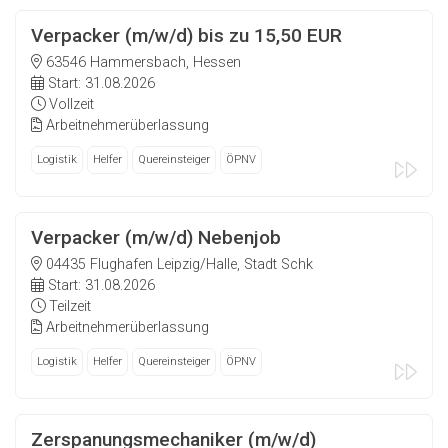
Verpacker (m/w/d) bis zu 15,50 EUR
63546 Hammersbach, Hessen
Start: 31.08.2026
Vollzeit
Arbeitnehmerüberlassung
Logistik
Helfer
Quereinsteiger
ÖPNV
Verpacker (m/w/d) Nebenjob
04435 Flughafen Leipzig/Halle, Stadt Schk
Start: 31.08.2026
Teilzeit
Arbeitnehmerüberlassung
Logistik
Helfer
Quereinsteiger
ÖPNV
Zerspanungsmechaniker (m/w/d)