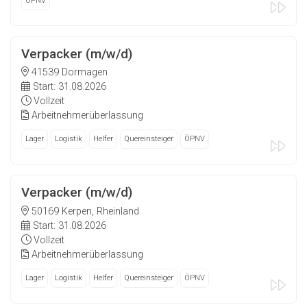
ÖPNV
Verpacker (m/w/d)
41539 Dormagen
Start: 31.08.2026
Vollzeit
Arbeitnehmerüberlassung
Lager
Logistik
Helfer
Quereinsteiger
ÖPNV
Verpacker (m/w/d)
50169 Kerpen, Rheinland
Start: 31.08.2026
Vollzeit
Arbeitnehmerüberlassung
Lager
Logistik
Helfer
Quereinsteiger
ÖPNV