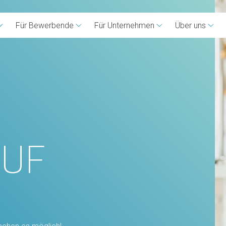
Für Bewerbende
Für Unternehmen
Über uns
AUF