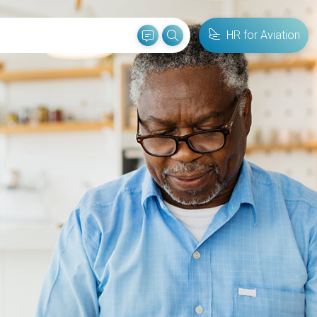
HR for Aviation