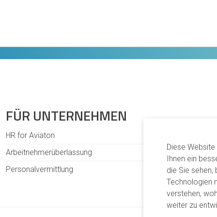
FÜR UNTERNEHMEN
HR for Aviaton
Diese Website
Arbeitnehmerüberlassung
Ihnen ein bess
Personalvermittlung
die Sie sehen,
Technologien 
verstehen, wo
weiter zu entwi