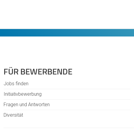
FÜR BEWERBENDE
Jobs finden
Initiativbewerbung
Fragen und Antworten
Diversität