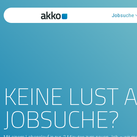
Jobsuche
KEINE LUST 
JOBSUCHE?