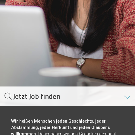
Jetzt Job finden
Wir heißen Menschen jeden Geschlechts, jeder
Abstammung, jeder Herkunft und jeden Glaubens
willkommen.
Daher haben wir uns Gedanken gemacht,