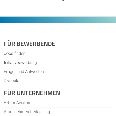
FÜR BEWERBENDE
Jobs finden
Initiativbewerbung
Fragen und Antworten
Diversität
FÜR UNTERNEHMEN
HR for Aviaton
Arbeitnehmerüberlassung