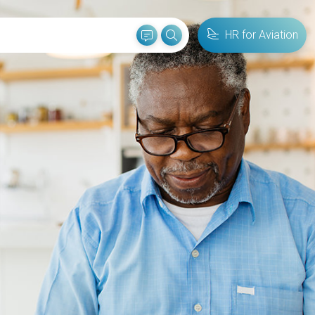
HR for Aviation