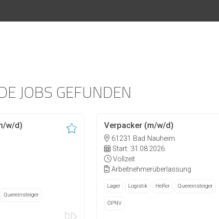
DE JOBS GEFUNDEN
m/w/d)
Verpacker (m/w/d)
61231 Bad Nauheim
Start: 31.08.2026
Vollzeit
Arbeitnehmerüberlassung
Lager
Logistik
Helfer
Quereinsteiger
Quereinsteiger
ÖPNV