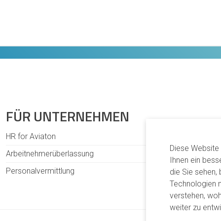
FÜR UNTERNEHMEN
HR for Aviaton
Diese Website
Arbeitnehmerüberlassung
Ihnen ein bess
Personalvermittlung
die Sie sehen,
Technologien 
verstehen, wo
weiter zu entwi