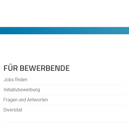
FÜR BEWERBENDE
Jobs finden
Initiativbewerbung
Fragen und Antworten
Diversität