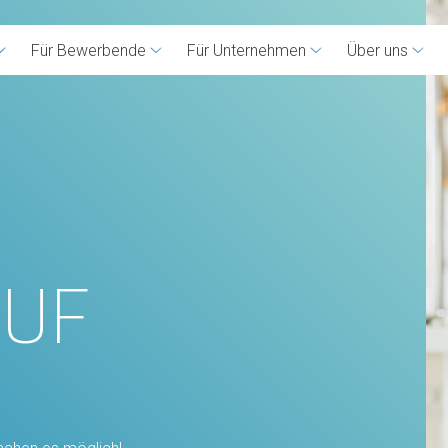
Für Bewerbende
Für Unternehmen
Über uns
AUF