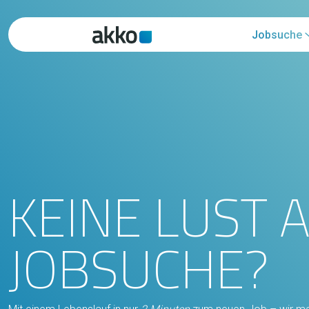
Jobsuche
KEINE LUST 
JOBSUCHE?