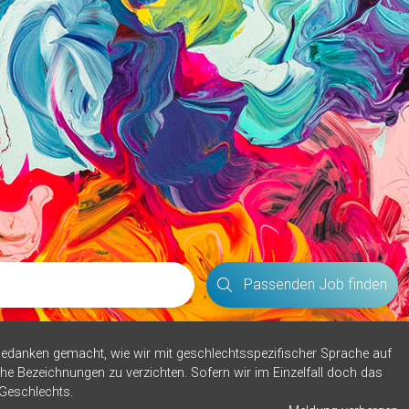
Passenden Job finden
edanken gemacht, wie wir mit geschlechtsspezifischer Sprache auf
he Bezeichnungen zu verzichten. Sofern wir im Einzelfall doch das
 Geschlechts.