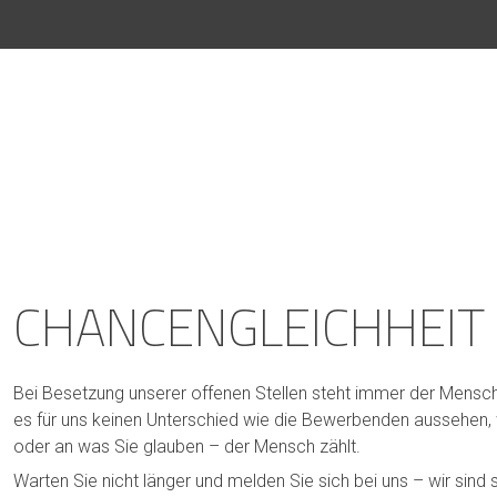
CHANCENGLEICHHEIT
Bei Besetzung unserer offenen Stellen steht immer der Mensc
es für uns keinen Unterschied wie die Bewerbenden aussehen, wie
oder an was Sie glauben – der Mensch zählt.
Warten Sie nicht länger und melden Sie sich bei uns – wir sind 