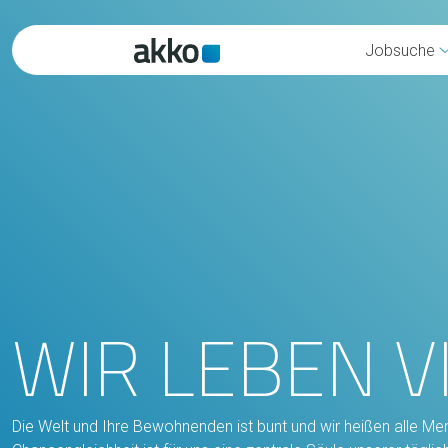
Jobsuche
WIR LEBEN V
Die Welt und Ihre Bewohnenden ist bunt und wir heißen alle M