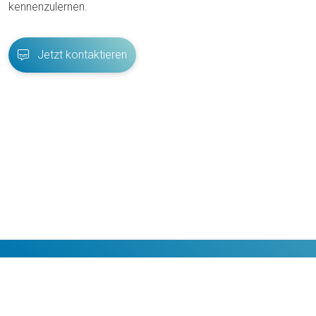
kennenzulernen.
Jetzt kontaktieren