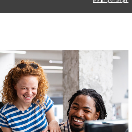
Meldung verbergen