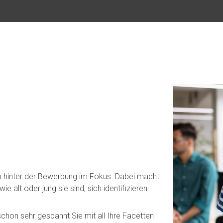
h hinter der Bewerbung im Fokus. Dabei macht
 alt oder jung sie sind, sich identifizieren
schon sehr gespannt Sie mit all Ihre Facetten