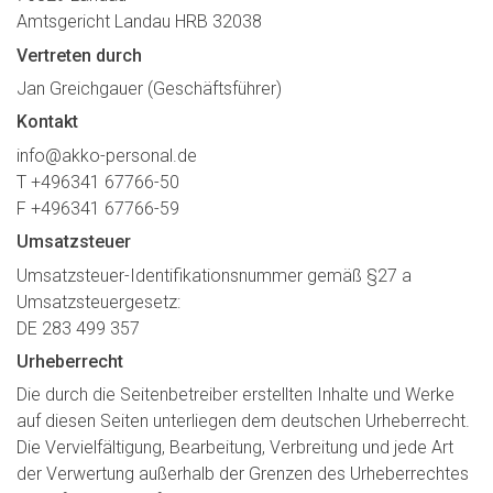
Amtsgericht Landau HRB 32038
Vertreten durch
Jan Greichgauer (Geschäftsführer)
Kontakt
info@akko-personal.de
T +496341 67766-50
F +496341 67766-59
Umsatzsteuer
Umsatzsteuer-Identifikationsnummer gemäß §27 a
Umsatzsteuergesetz:
DE 283 499 357
Urheberrecht
Die durch die Seitenbetreiber erstellten Inhalte und Werke
auf diesen Seiten unterliegen dem deutschen Urheberrecht.
Die Vervielfältigung, Bearbeitung, Verbreitung und jede Art
der Verwertung außerhalb der Grenzen des Urheberrechtes