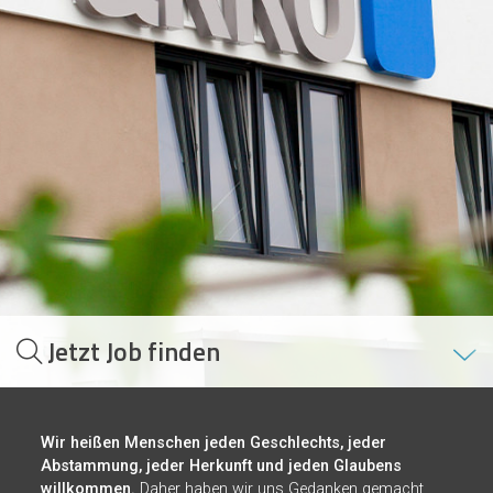
Jetzt Job finden
Wir heißen Menschen jeden Geschlechts, jeder
Abstammung, jeder Herkunft und jeden Glaubens
willkommen.
Daher haben wir uns Gedanken gemacht,