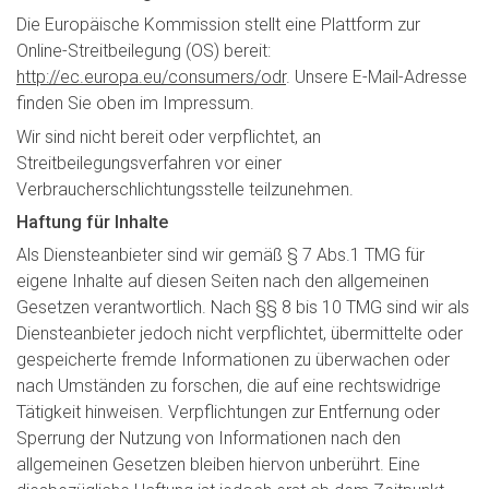
Die Europäische Kommission stellt eine Plattform zur
Online-Streitbeilegung (OS) bereit:
http://ec.europa.eu/consumers/odr
. Unsere E-Mail-Adresse
finden Sie oben im Impressum.
Wir sind nicht bereit oder verpflichtet, an
Streitbeilegungsverfahren vor einer
Verbraucherschlichtungsstelle teilzunehmen.
Haftung für Inhalte
Als Diensteanbieter sind wir gemäß § 7 Abs.1 TMG für
eigene Inhalte auf diesen Seiten nach den allgemeinen
Gesetzen verantwortlich. Nach §§ 8 bis 10 TMG sind wir als
Diensteanbieter jedoch nicht verpflichtet, übermittelte oder
gespeicherte fremde Informationen zu überwachen oder
nach Umständen zu forschen, die auf eine rechtswidrige
Tätigkeit hinweisen. Verpflichtungen zur Entfernung oder
Sperrung der Nutzung von Informationen nach den
allgemeinen Gesetzen bleiben hiervon unberührt. Eine