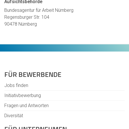
Aufsichtsbehörde
Bundesagentur für Arbeit Nürnberg
Regensburger Str. 104
90478 Nürnberg
FÜR BEWERBENDE
Jobs finden
Initiativbewerbung
Fragen und Antworten
Diversität