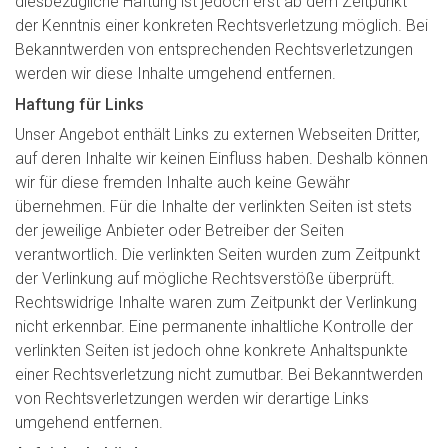
diesbezügliche Haftung ist jedoch erst ab dem Zeitpunkt
der Kenntnis einer konkreten Rechtsverletzung möglich. Bei
Bekanntwerden von entsprechenden Rechtsverletzungen
werden wir diese Inhalte umgehend entfernen.
Haftung für Links
Unser Angebot enthält Links zu externen Webseiten Dritter,
auf deren Inhalte wir keinen Einfluss haben. Deshalb können
wir für diese fremden Inhalte auch keine Gewähr
übernehmen. Für die Inhalte der verlinkten Seiten ist stets
der jeweilige Anbieter oder Betreiber der Seiten
verantwortlich. Die verlinkten Seiten wurden zum Zeitpunkt
der Verlinkung auf mögliche Rechtsverstöße überprüft.
Rechtswidrige Inhalte waren zum Zeitpunkt der Verlinkung
nicht erkennbar. Eine permanente inhaltliche Kontrolle der
verlinkten Seiten ist jedoch ohne konkrete Anhaltspunkte
einer Rechtsverletzung nicht zumutbar. Bei Bekanntwerden
von Rechtsverletzungen werden wir derartige Links
umgehend entfernen.