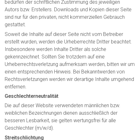
bedürfen der schriftlichen Zustimmung des jeweiligen
Autors bzw. Erstellers. Downloads und Kopien dieser Seite
sind nur für den privaten, nicht kommerziellen Gebrauch
gestattet.
Soweit die Inhalte auf dieser Seite nicht vom Betreiber
erstellt wurden, werden die Urheberrechte Dritter beachtet.
Insbesondere werden Inhalte Dritter als solche
gekennzeichnet. Sollten Sie trotzdem auf eine
Urheberrechtsverletzung aufmerksam werden, bitten wir um
einen entsprechenden Hinweis. Bei Bekanntwerden von
Rechtsverletzungen werden wir derartige Inhalte umgehend
entfernen.
Geschlechterneutralität
Die auf dieser Website verwendeten männlichen bzw.
weiblichen Bezeichnungen dienen ausschließlich der
besseren Lesbarkeit, sie gelten wertungsfrei für alle
Geschlechter (m/w/d).
Streitschlichtung