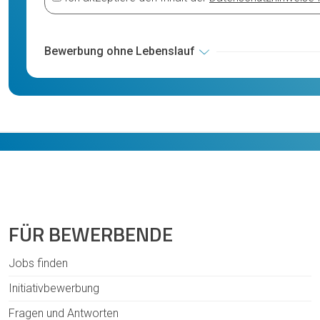
Bewerbung ohne Lebenslauf
FÜR BEWERBENDE
Jobs finden
Initiativbewerbung
Fragen und Antworten