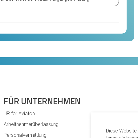
FÜR UNTERNEHMEN
HR for Aviaton
Arbeitnehmerüberlassung
Diese Website
Personalvermittlung