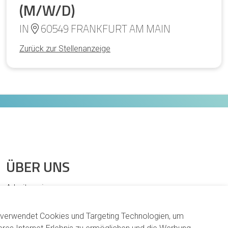
(M/W/D)
IN
60549 FRANKFURT AM MAIN
Zurück zur Stellenanzeige
ÜBER UNS
Arbeitsweise
Karriere
 verwendet Cookies und Targeting Technologien, um
Verantwortung